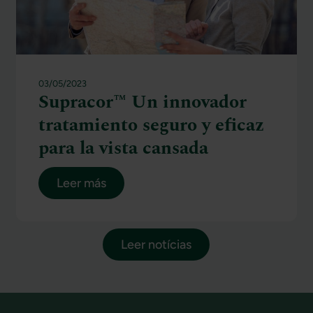
03/05/2023
Supracor™ Un innovador
tratamiento seguro y eficaz
para la vista cansada
Leer más
Leer notícias