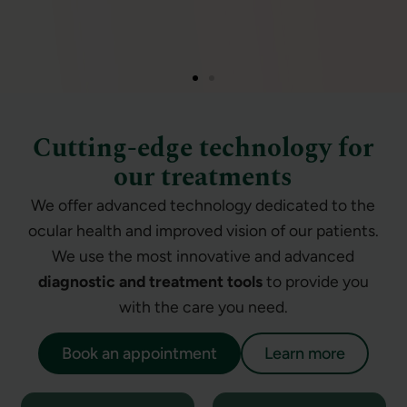
Cutting-edge technology for
our treatments
We offer advanced technology dedicated to the
ocular health and improved vision of our patients.
We use the most innovative and advanced
diagnostic and treatment tools
to provide you
with the care you need.
Book an appointment
Learn more