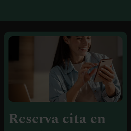
Reserva cita en