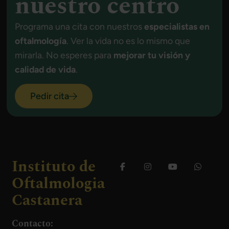
nuestro centro
Programa una cita con nuestros
especialistas en
oftalmología
. Ver la vida no es lo mismo que
mirarla. No esperes para
mejorar tu visión y
calidad de vida
.
Pedir cita
Instituto de
Oftalmologia
Castanera
Contacto: