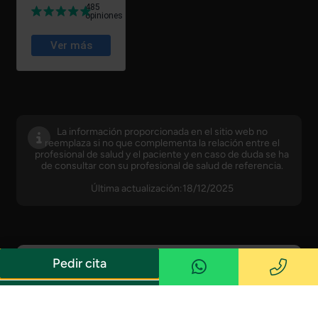
La información proporcionada en el sitio web no
reemplaza si no que complementa la relación entre el
profesional de salud y el paciente y en caso de duda se ha
de consultar con su profesional de salud de referencia.
Última actualización:18/12/2025
Pedir cita