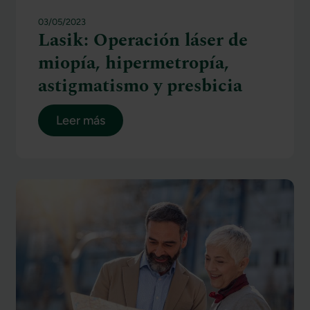
03/05/2023
Lasik: Operación láser de
miopía, hipermetropía,
astigmatismo y presbicia
Leer más