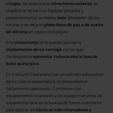
cirugía
. Se realiza una
vitrectomía extensa
, se
reaplica la retina con líquidos pesados y
posteriormente se realiza
laser
alrededor de las
roturas y se deja el
globo lleno de gas o de aceite
de silicona
en casos complejos.
A la
vitrectomía
se le puede asociar la
implantación de un cerclaje
con lo que
conseguimos
aumentar todavía más la tasa de
éxito quirúrgico
.
En Instituto Castanera tras un estudio exhaustivo
de tu caso el especialista te prescribirá el
tratamiento adecuado. Contamos con
equipamiento avanzado y un equipo con años de
experiencia que se actualiza de forma constante
para aplicar las
técnicas más innovadoras y