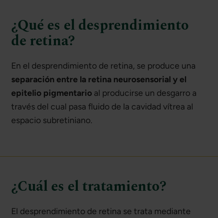
¿Qué es el desprendimiento
de retina?
En el desprendimiento de retina, se produce una
separación entre la retina neurosensorial y el
epitelio pigmentario
al producirse un desgarro a
través del cual pasa fluido de la cavidad vítrea al
espacio subretiniano.
¿Cuál es el tratamiento?
El desprendimiento de retina se trata mediante