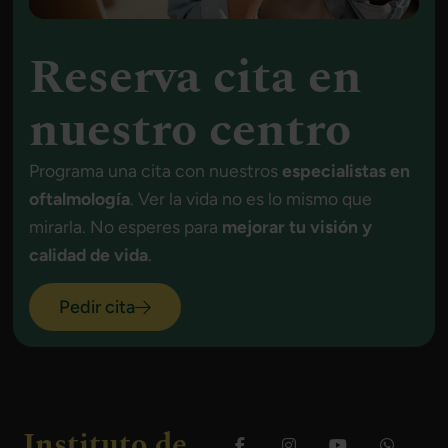
Reserva cita en
nuestro centro
Programa una cita con nuestros
especialistas en
oftalmología
. Ver la vida no es lo mismo que
mirarla. No esperes para
mejorar tu visión y
calidad de vida
.
Pedir cita
Instituto de