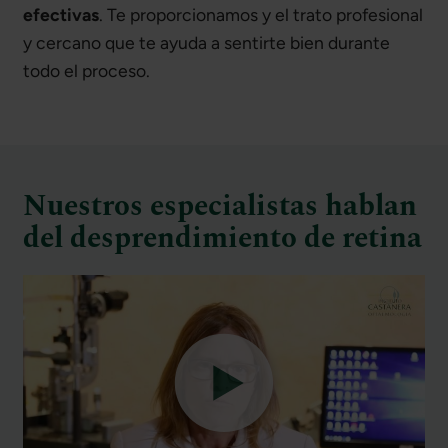
efectivas
. Te proporcionamos y el trato profesional
y cercano que te ayuda a sentirte bien durante
todo el proceso.
Nuestros especialistas hablan
del desprendimiento de retina