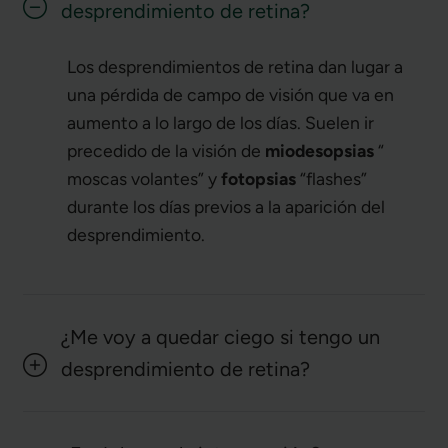
desprendimiento de retina?
Los desprendimientos de retina dan lugar a
una pérdida de campo de visión que va en
aumento a lo largo de los días. Suelen ir
precedido de la visión de
miodesopsias
“
moscas volantes” y
fotopsias
“flashes”
durante los días previos a la aparición del
desprendimiento.
¿Me voy a quedar ciego si tengo un
desprendimiento de retina?