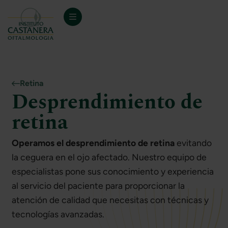
Retina
Desprendimiento de
retina
Operamos el desprendimiento de retina
evitando
la ceguera en el ojo afectado. Nuestro equipo de
especialistas pone sus conocimiento y experiencia
al servicio del paciente para proporcionar la
atención de calidad que necesitas con técnicas y
tecnologías avanzadas.