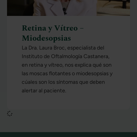
Retina y Vítreo –
Miodesopsias
La Dra. Laura Broc, especialista del
Instituto de Oftalmología Castanera,
en retina y vítreo, nos explica qué son
las moscas flotantes o miodesopsias y
cúales son los síntomas que deben
alertar al paciente.