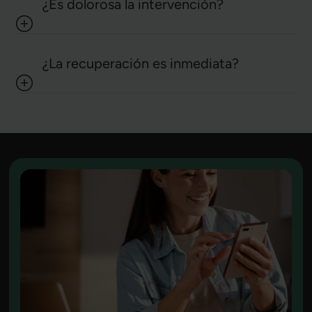
¿Es dolorosa la intervención?
¿La recuperación es inmediata?