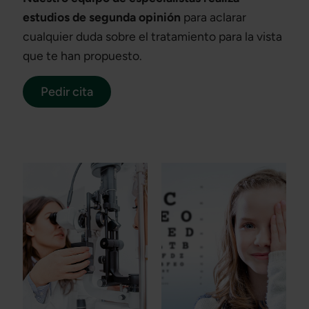
estudios de segunda opinión
para aclarar
cualquier duda sobre el tratamiento para la vista
que te han propuesto.
Pedir cita