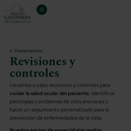
Tratamientos
Revisiones y
controles
Llevamos a cabo revisiones y controles para
cuidar la salud ocular del paciente
, identificar
patologías y problemas de vista precoces y
hacer un seguimiento personalizado para la
prevención de enfermedades de la vista.
Nuestro equipo de especialistas realiza