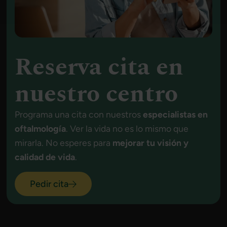
Reserva cita en
nuestro centro
Programa una cita con nuestros
especialistas en
oftalmología
. Ver la vida no es lo mismo que
mirarla. No esperes para
mejorar tu visión y
calidad de vida
.
Pedir cita