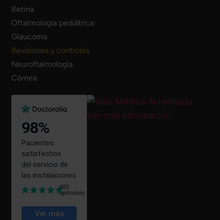
Retina
Oftalmología pediátrica
Glaucoma
Revisiones y controles
Neuroftalmología
Córnea