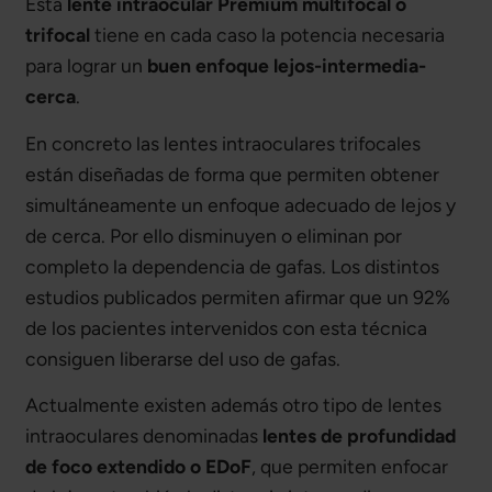
Esta
lente intraocular Premium multifocal o
trifocal
tiene en cada caso la potencia necesaria
para lograr un
buen enfoque lejos-intermedia-
cerca
.
En concreto las lentes intraoculares trifocales
están diseñadas de forma que permiten obtener
simultáneamente un enfoque adecuado de lejos y
de cerca. Por ello disminuyen o eliminan por
completo la dependencia de gafas. Los distintos
estudios publicados permiten afirmar que un 92%
de los pacientes intervenidos con esta técnica
consiguen liberarse del uso de gafas.
Actualmente existen además otro tipo de lentes
intraoculares denominadas
lentes de profundidad
de foco extendido o EDoF
, que permiten enfocar