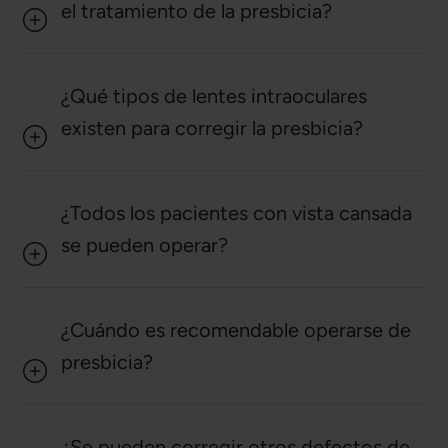
el tratamiento de la presbicia?
¿Qué tipos de lentes intraoculares
existen para corregir la presbicia?
¿Todos los pacientes con vista cansada
se pueden operar?
¿Cuándo es recomendable operarse de
presbicia?
¿Se pueden corregir otros defectos de