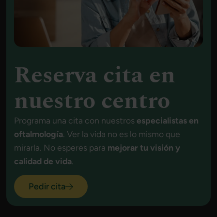
Reserva cita en
nuestro centro
Programa una cita con nuestros
especialistas en
oftalmología
. Ver la vida no es lo mismo que
mirarla. No esperes para
mejorar tu visión y
calidad de vida
.
Pedir cita