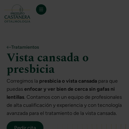
Tratamientos
Vista cansada o
presbicia
Corregimos la
presbicia o vista cansada
para que
puedas
enfocar y ver bien de cerca sin gafas ni
lentillas
. Contamos con un equipo de profesionales
de alta cualificación y experiencia y con tecnología
avanzada para el tratamiento de la vista cansada.
Pedir cita