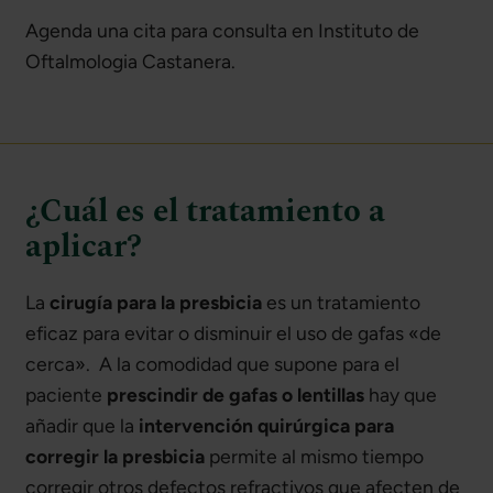
Agenda una cita para consulta en Instituto de
Oftalmologia Castanera.
¿Cuál es el tratamiento a
aplicar?
La
cirugía para la presbicia
es un tratamiento
eficaz para evitar o disminuir el uso de gafas «de
cerca». A la comodidad que supone para el
paciente
prescindir de gafas o lentillas
hay que
añadir que la
intervención quirúrgica para
corregir la presbicia
permite al mismo tiempo
corregir otros defectos refractivos que afecten de