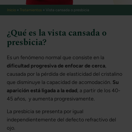
Inicio
»
Tratamientos
»
Vista cansada o presbicia
¿Qué es la vista cansada o
presbicia?
Es un fenómeno normal que consiste en la
dificultad progresiva de enfocar de cerca
,
causada por la pérdida de elasticidad del cristalino
que disminuye la capacidad de acomodación.
Su
aparición está ligada a la edad
, a partir de los 40-
45 años, y aumenta progresivamente.
La presbicia se presenta por igual
independientemente del defecto refractivo del
ojo.