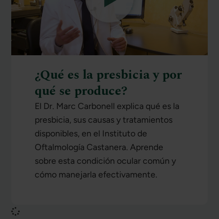
¿Qué es la presbicia y por
qué se produce?
El Dr. Marc Carbonell explica qué es la
presbicia, sus causas y tratamientos
disponibles, en el Instituto de
Oftalmología Castanera. Aprende
sobre esta condición ocular común y
cómo manejarla efectivamente.