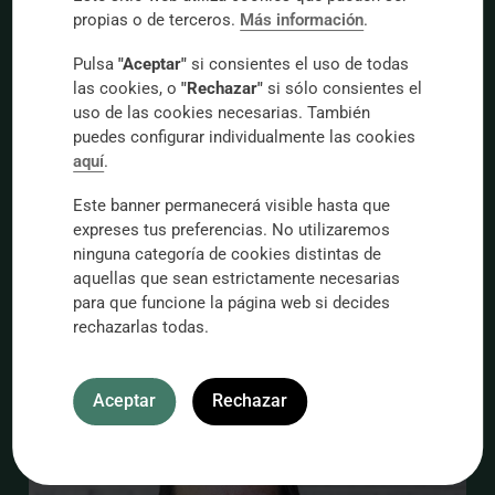
propias o de terceros.
Más información
.
Pulsa
"Aceptar"
si consientes el uso de todas
las cookies, o
"Rechazar"
si sólo consientes el
uso de las cookies necesarias. También
puedes configurar individualmente las cookies
aquí
.
Este banner permanecerá visible hasta que
expreses tus preferencias. No utilizaremos
ninguna categoría de cookies distintas de
aquellas que sean estrictamente necesarias
para que funcione la página web si decides
rechazarlas todas.
Aceptar
Rechazar