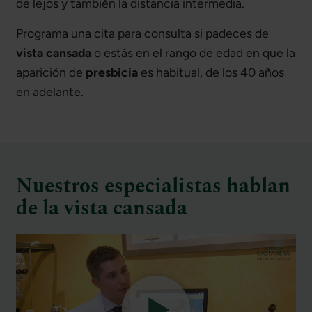
de lejos y también la distancia intermedia.
Programa una cita para consulta si padeces de
vista cansada
o estás en el rango de edad en que la
aparición de
presbicia
es habitual, de los 40 años
en adelante.
Nuestros especialistas hablan
de la vista cansada