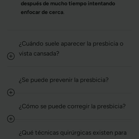
después de mucho tiempo intentando
enfocar de cerca
.
¿Cuándo suele aparecer la presbicia o
vista cansada?
¿Se puede prevenir la presbicia?
¿Cómo se puede corregir la presbicia?
¿Qué técnicas quirúrgicas existen para