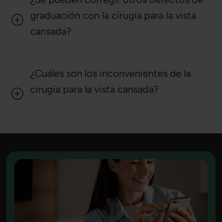
graduación con la cirugía para la vista
cansada?
¿Cuáles son los inconvenientes de la
cirugía para la vista cansada?