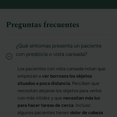
Preguntas frecuentes
¿Qué síntomas presenta un paciente
con presbicia o vista cansada?
Los pacientes con vista cansada notan que
empiezan a
ver borrosos los objetos
situados a poca distancia
. Perciben que
necesitan alejarse los objetos para verlos
con más nitidez y que
necesitan más luz
para hacer tareas de cerca
. Incluso
algunos pacientes tienen
dolor de cabeza