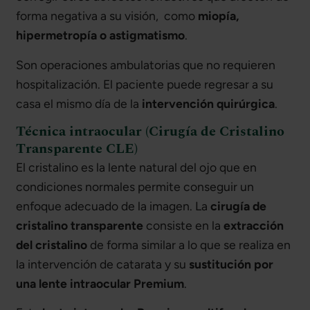
forma negativa a su visión, como
miopía,
hipermetropía o astigmatismo
.
Son operaciones ambulatorias que no requieren
hospitalización. El paciente puede regresar a su
casa el mismo día de la
intervención quirúrgica
.
Técnica intraocular (Cirugía de Cristalino
Transparente CLE)
El cristalino es la lente natural del ojo que en
condiciones normales permite conseguir un
enfoque adecuado de la imagen. La
cirugía de
cristalino transparente
consiste en la
extracción
del cristalino
de forma similar a lo que se realiza en
la intervención de catarata y su
sustitución por
una lente intraocular Premium
.