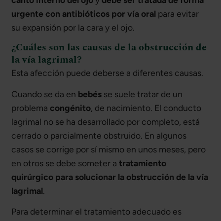
urgente con antibióticos por vía oral
para evitar
su expansión por la cara y el ojo.
¿Cuáles son las causas de la obstrucción de
la vía lagrimal?
Esta afección puede deberse a diferentes causas.
Cuando se da en
bebés
se suele tratar de un
problema
congénito
, de nacimiento. El conducto
lagrimal no se ha desarrollado por completo, está
cerrado o parcialmente obstruido. En algunos
casos se corrige por sí mismo en unos meses, pero
en otros se debe someter a
tratamiento
quirúrgico para solucionar la obstrucción de la vía
lagrimal
.
Para determinar el tratamiento adecuado es