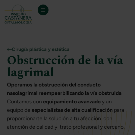
Cirugía plástica y estética
Obstrucción de la vía
lagrimal
Operamos la obstrucción del conducto
nasolagrimal reempearbilizando la vía obstruida
.
Contamos con
equipamiento avanzado
y un
equipo de
especialistas de alta cualificación
para
proporcionarte la solución a tu afección con
atención de calidad y trato profesional y cercano.