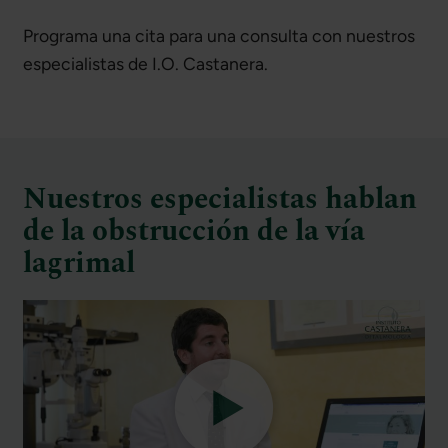
Programa una cita para una consulta con nuestros
especialistas de I.O. Castanera.
Nuestros especialistas hablan
de la obstrucción de la vía
lagrimal