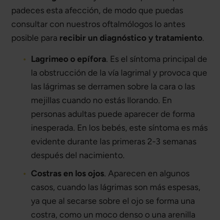
padeces esta afección, de modo que puedas
consultar con nuestros oftalmólogos lo antes
posible para
recibir un diagnóstico y tratamiento
.
Lagrimeo o epífora
. Es el síntoma principal de
la obstrucción de la vía lagrimal y provoca que
las lágrimas se derramen sobre la cara o las
mejillas cuando no estás llorando. En
personas adultas puede aparecer de forma
inesperada. En los bebés, este síntoma es más
evidente durante las primeras 2-3 semanas
después del nacimiento.
Costras en los ojos
. Aparecen en algunos
casos, cuando las lágrimas son más espesas,
ya que al secarse sobre el ojo se forma una
costra, como un moco denso o una arenilla