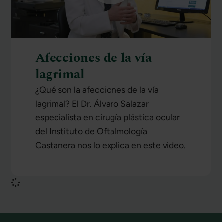
Afecciones de la vía
lagrimal
¿Qué son la afecciones de la vía
lagrimal? El Dr. Álvaro Salazar
especialista en cirugía plástica ocular
del Instituto de Oftalmología
Castanera nos lo explica en este video.