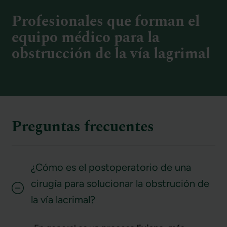
Profesionales que forman el
equipo médico para la
obstrucción de la vía lagrimal
Preguntas frecuentes
¿Cómo es el postoperatorio de una
cirugía para solucionar la obstrución de
la vía lacrimal?