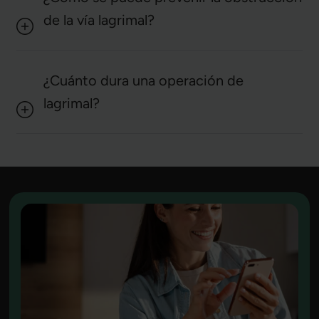
de la vía lagrimal?
¿Cuánto dura una operación de
lagrimal?