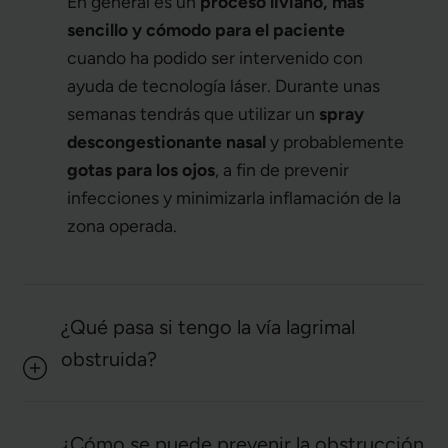
En general es un
proceso liviano, más
sencillo y cómodo para el paciente
cuando ha podido ser intervenido con
ayuda de tecnología láser. Durante unas
semanas tendrás que utilizar un
spray
descongestionante nasal
y probablemente
gotas para los ojos
, a fin de prevenir
infecciones y minimizarla inflamación de la
zona operada.
¿Qué pasa si tengo la vía lagrimal
obstruida?
¿Cómo se puede prevenir la obstrucción