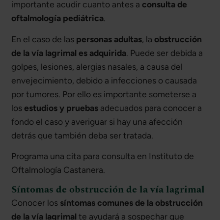
importante acudir cuanto antes a
consulta de
oftalmología pediátrica
.
En el caso de las
personas adultas
, la
obstrucción
de la vía lagrimal es adquirida
. Puede ser debida a
golpes, lesiones, alergias nasales, a causa del
envejecimiento, debido a infecciones o causada
por tumores. Por ello es importante someterse a
los
estudios y pruebas
adecuados para conocer a
fondo el caso y averiguar si hay una afección
detrás que también deba ser tratada.
Programa una cita para consulta en Instituto de
Oftalmología Castanera.
Síntomas de obstrucción de la vía lagrimal
Conocer los
síntomas comunes de la obstrucción
de la vía lagrimal
te ayudará a sospechar que