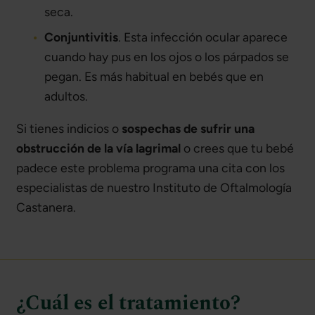
seca.
Conjuntivitis
. Esta infección ocular aparece
cuando hay pus en los ojos o los párpados se
pegan. Es más habitual en bebés que en
adultos.
Si tienes indicios o
sospechas de sufrir una
obstrucción de la vía lagrimal
o crees que tu bebé
padece este problema programa una cita con los
especialistas de nuestro Instituto de Oftalmología
Castanera.
¿Cuál es el tratamiento?