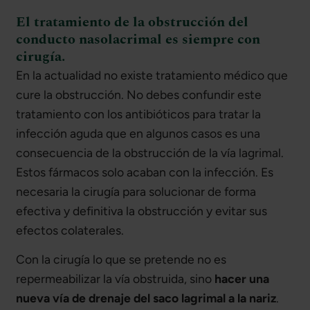
El tratamiento de la obstrucción del
conducto nasolacrimal es siempre con
cirugía.
En la actualidad no existe tratamiento médico que
cure la obstrucción. No debes confundir este
tratamiento con los antibióticos para tratar la
infección aguda que en algunos casos es una
consecuencia de la obstrucción de la vía lagrimal.
Estos fármacos solo acaban con la infección. Es
necesaria la cirugía para solucionar de forma
efectiva y definitiva la obstrucción y evitar sus
efectos colaterales.
Con la cirugía lo que se pretende no es
repermeabilizar la vía obstruida, sino
hacer una
nueva vía de drenaje del saco lagrimal a la nariz
.