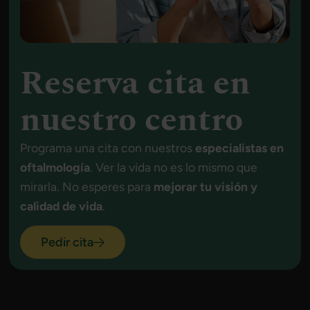
Reserva cita en
nuestro centro
Programa una cita con nuestros
especialistas en
oftalmología
. Ver la vida no es lo mismo que
mirarla. No esperes para
mejorar tu visión y
calidad de vida
.
Pedir cita