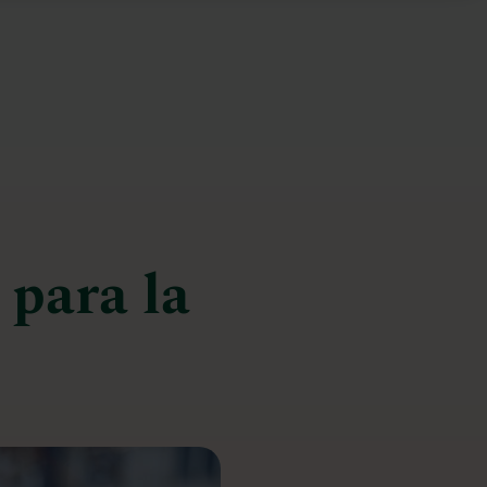
 para la