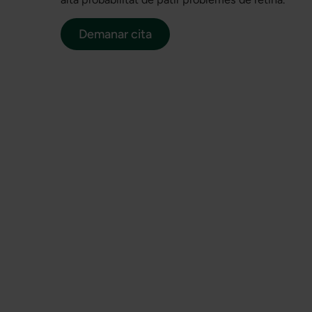
Demanar cita