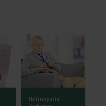
Retinopatia