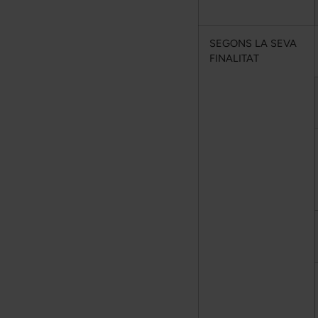
SEGONS LA SEVA
FINALITAT