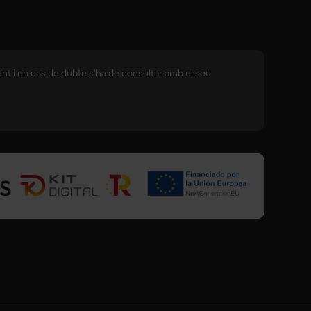
ent i en cas de dubte s'ha de consultar amb el seu